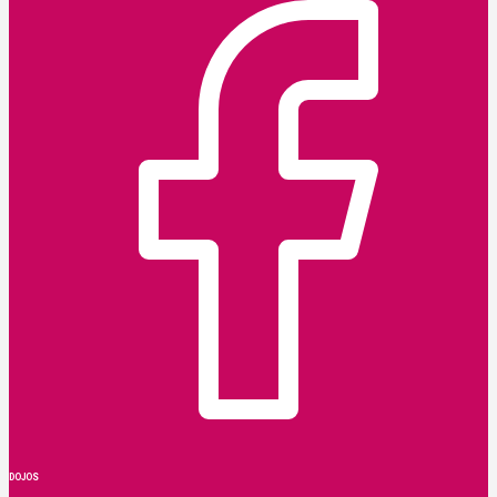
DOJOS