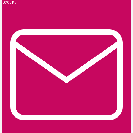
50933 Köln