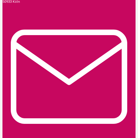
50933 Köln